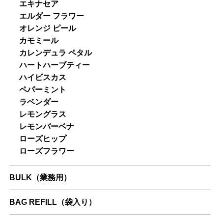
エキナセア
エルダー フラワー
オレンジ ピール
カモミール
カレンデュラ ペタル
ハートハーブティー
ハイビスカス
ペパーミント
ラベンダー
レモングラス
レモンバーベナ
ローズヒップ
ローズフラワー
BULK（業務用）
BAG REFILL（袋入り）