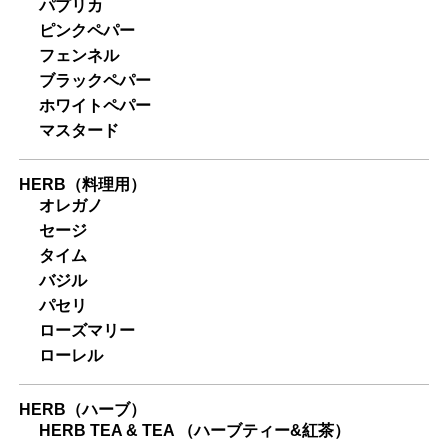
パプリカ
ピンクペパー
フェンネル
ブラックペパー
ホワイトペパー
マスタード
HERB（料理用）
オレガノ
セージ
タイム
バジル
パセリ
ローズマリー
ローレル
HERB（ハーブ）
HERB TEA & TEA （ハーブティー&紅茶）