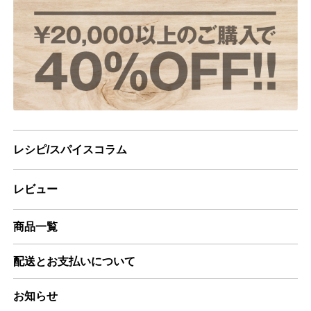
レシピ/スパイスコラム
レビュー
商品一覧
配送とお支払いについて
お知らせ