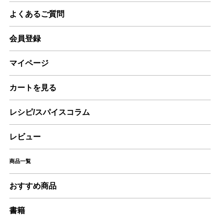
よくあるご質問
会員登録
マイページ
カートを見る
レシピ/スパイスコラム
レビュー
商品一覧
おすすめ商品
書籍