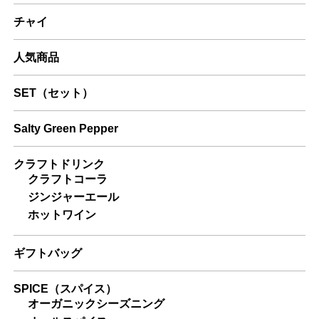
チャイ
人気商品
SET（セット）
Salty Green Pepper
クラフトドリンク
クラフトコーラ
ジンジャーエール
ホットワイン
ギフトバッグ
SPICE（スパイス）
オーガニックシーズニング