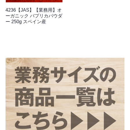
4236【JAS】【業務用】オ
ーガニック パプリカパウダ
ー 250g スペイン産