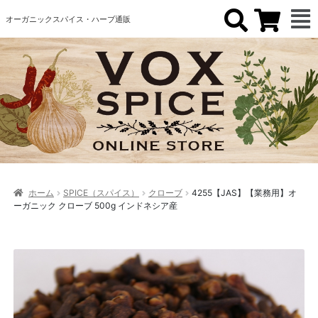
オーガニックスパイス・ハーブ通販
ホーム
SPICE（スパイス）
クローブ
4255【JAS】【業務用】オ
ーガニック クローブ 500g インドネシア産