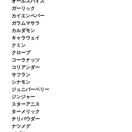
オールスパイス
ガーリック
カイエンペパー
ガラムマサラ
カルダモン
キャラウェイ
クミン
クローブ
コーラナッツ
コリアンダー
サフラン
シナモン
ジュニパーベリー
ジンジャー
スターアニス
ターメリック
チリパウダー
ナツメグ