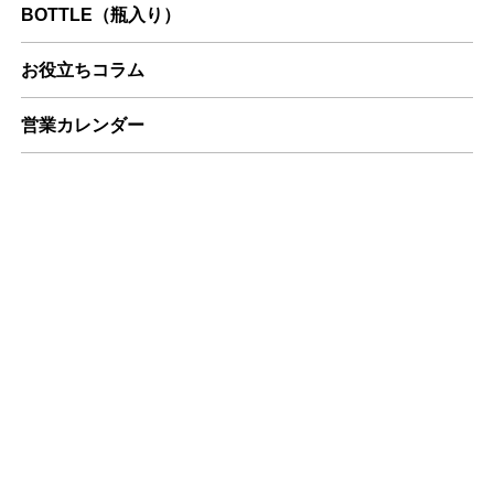
BOTTLE（瓶入り）
お役立ちコラム
営業カレンダー