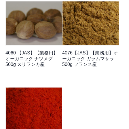
4060 【JAS】【業務用】
4076【JAS】【業務用】オ
オーガニック ナツメグ
ーガニック ガラムマサラ
500g スリランカ産
500g フランス産