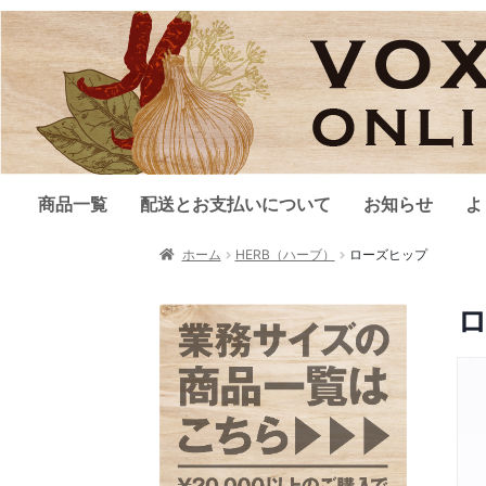
商品一覧
配送とお支払いについて
お知らせ
よ
ホーム
HERB（ハーブ）
ローズヒップ