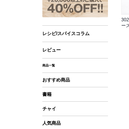
30
ーズ
レシピ/スパイスコラム
レビュー
商品一覧
おすすめ商品
書籍
チャイ
人気商品