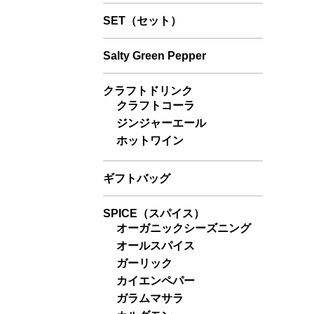
SET（セット）
Salty Green Pepper
クラフトドリンク
クラフトコーラ
ジンジャーエール
ホットワイン
ギフトバッグ
SPICE（スパイス）
オーガニックシーズニング
オールスパイス
ガーリック
カイエンペパー
ガラムマサラ