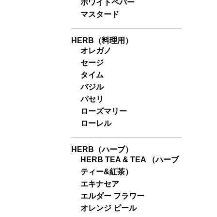
ホワイトペパー
マスタード
HERB（料理用）
オレガノ
セージ
タイム
バジル
パセリ
ローズマリー
ローレル
HERB（ハーブ）
HERB TEA & TEA （ハーブ
ティー&紅茶）
エキナセア
エルダー フラワー
オレンジ ピール