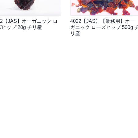
22【JAS】オーガニック ロ
4022【JAS】【業務用】オー
ヒップ 20g チリ産
ガニック ローズヒップ 500g 
リ産