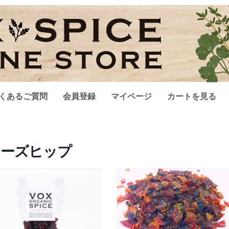
くあるご質問
会員登録
マイページ
カートを見る
ローズヒップ