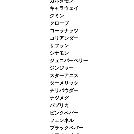
カルダモン
キャラウェイ
クミン
クローブ
コーラナッツ
コリアンダー
サフラン
シナモン
ジュニパーベリー
ジンジャー
スターアニス
ターメリック
チリパウダー
ナツメグ
パプリカ
ピンクペパー
フェンネル
ブラックペパー