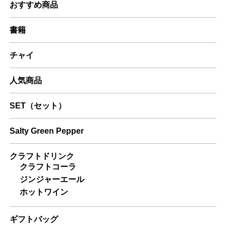
おすすめ商品
書籍
チャイ
人気商品
SET（セット）
Salty Green Pepper
クラフトドリンク
クラフトコーラ
ジンジャーエール
ホットワイン
ギフトバッグ