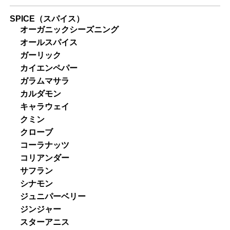
SPICE（スパイス）
オーガニックシーズニング
オールスパイス
ガーリック
カイエンペパー
ガラムマサラ
カルダモン
キャラウェイ
クミン
クローブ
コーラナッツ
コリアンダー
サフラン
シナモン
ジュニパーベリー
ジンジャー
スターアニス