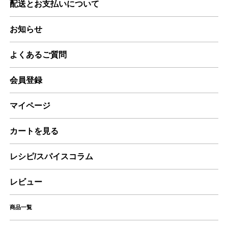
配送とお支払いについて
お知らせ
よくあるご質問
会員登録
マイページ
カートを見る
レシピ/スパイスコラム
レビュー
商品一覧