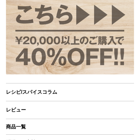
レシピ/スパイスコラム
レビュー
商品一覧