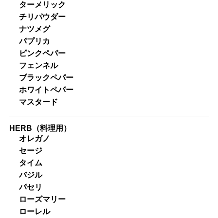
ターメリック
チリパウダー
ナツメグ
パプリカ
ピンクペパー
フェンネル
ブラックペパー
ホワイトペパー
マスタード
HERB（料理用）
オレガノ
セージ
タイム
バジル
パセリ
ローズマリー
ローレル