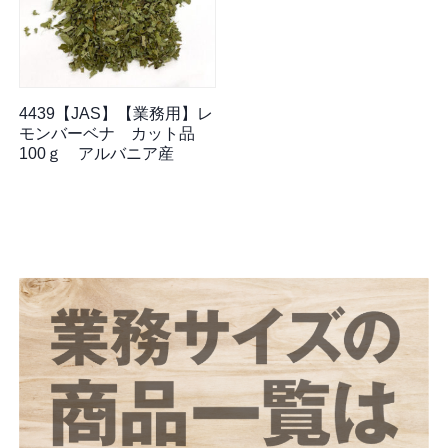
4439【JAS】【業務用】レ
モンバーベナ カット品
100ｇ アルバニア産