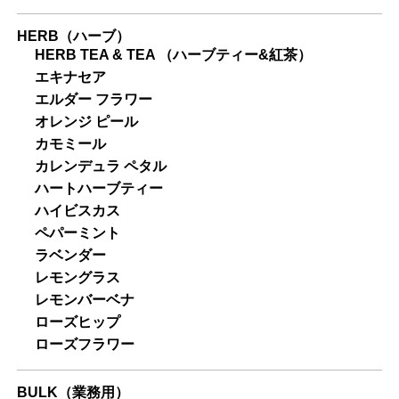
HERB（ハーブ）
HERB TEA & TEA （ハーブティー&紅茶）
エキナセア
エルダー フラワー
オレンジ ピール
カモミール
カレンデュラ ペタル
ハートハーブティー
ハイビスカス
ペパーミント
ラベンダー
レモングラス
レモンバーベナ
ローズヒップ
ローズフラワー
BULK（業務用）