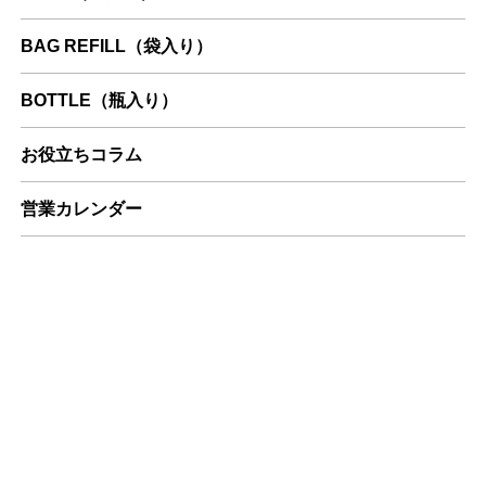
BAG REFILL（袋入り）
BOTTLE（瓶入り）
お役立ちコラム
営業カレンダー