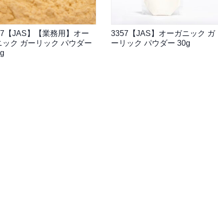
57【JAS】【業務用】オー
3357【JAS】オーガニック ガ
ニック ガーリック パウダー
ーリック パウダー 30g
g