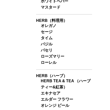
ホワイトペパー
マスタード
HERB（料理用）
オレガノ
セージ
タイム
バジル
パセリ
ローズマリー
ローレル
HERB（ハーブ）
HERB TEA & TEA （ハーブ
ティー&紅茶）
エキナセア
エルダー フラワー
オレンジ ピール