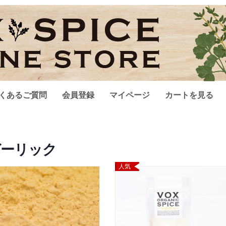
くあるご質問
会員登録
マイページ
カートを見る
ガーリック
人気