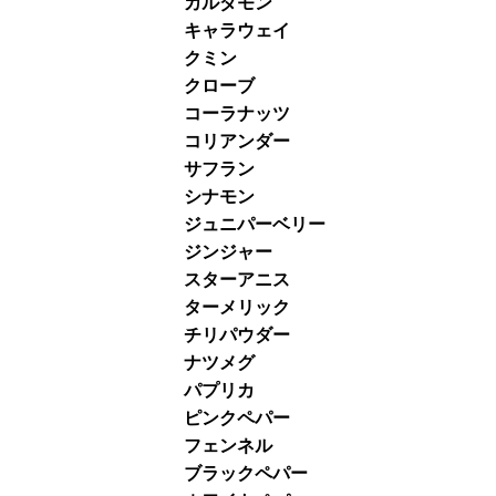
カルダモン
キャラウェイ
クミン
クローブ
コーラナッツ
コリアンダー
サフラン
シナモン
ジュニパーベリー
ジンジャー
スターアニス
ターメリック
チリパウダー
ナツメグ
パプリカ
ピンクペパー
フェンネル
ブラックペパー