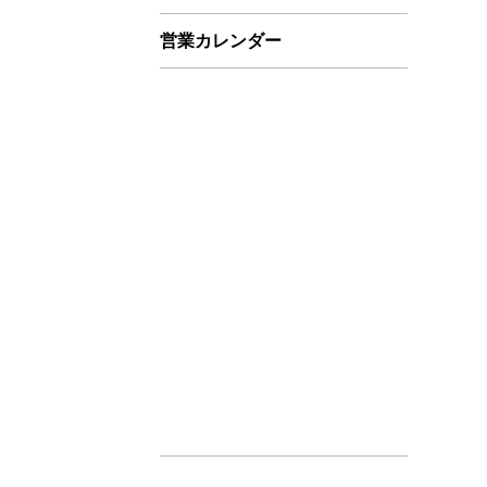
営業カレンダー