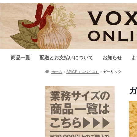
商品一覧
配送とお支払いについて
お知らせ
よ
ホーム
SPICE（スパイス）
ガーリック