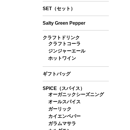
SET（セット）
Salty Green Pepper
クラフトドリンク
クラフトコーラ
ジンジャーエール
ホットワイン
ギフトバッグ
SPICE（スパイス）
オーガニックシーズニング
オールスパイス
ガーリック
カイエンペパー
ガラムマサラ