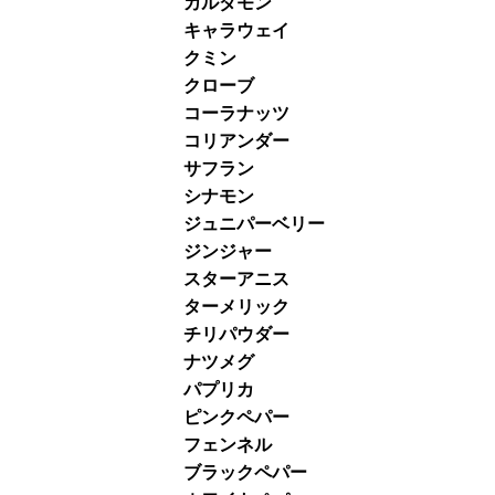
カルダモン
キャラウェイ
クミン
クローブ
コーラナッツ
コリアンダー
サフラン
シナモン
ジュニパーベリー
ジンジャー
スターアニス
ターメリック
チリパウダー
ナツメグ
パプリカ
ピンクペパー
フェンネル
ブラックペパー