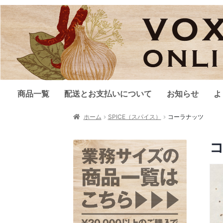
商品一覧
配送とお支払いについて
お知らせ
よ
ホーム
SPICE（スパイス）
コーラナッツ