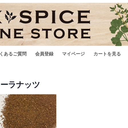
くあるご質問
会員登録
マイページ
カートを見る
コーラナッツ