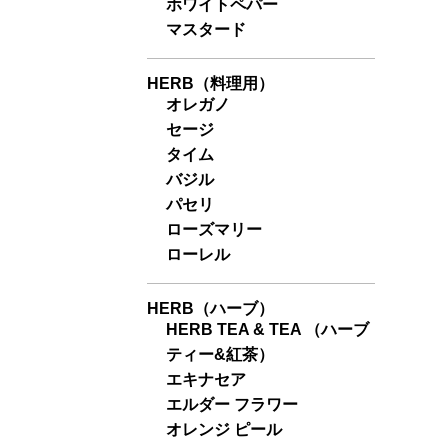
ホワイトペパー
マスタード
HERB（料理用）
オレガノ
セージ
タイム
バジル
パセリ
ローズマリー
ローレル
HERB（ハーブ）
HERB TEA & TEA （ハーブ
ティー&紅茶）
エキナセア
エルダー フラワー
オレンジ ピール