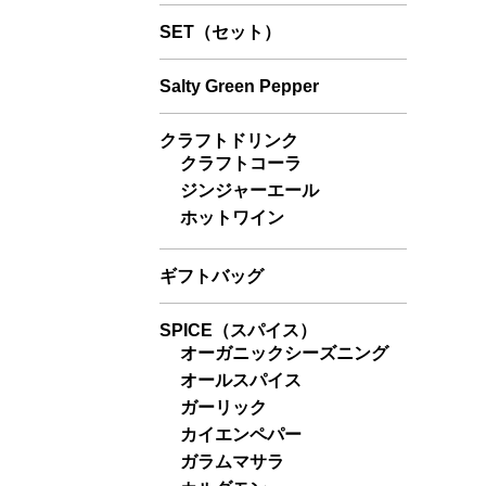
SET（セット）
Salty Green Pepper
クラフトドリンク
クラフトコーラ
ジンジャーエール
ホットワイン
ギフトバッグ
SPICE（スパイス）
オーガニックシーズニング
オールスパイス
ガーリック
カイエンペパー
ガラムマサラ