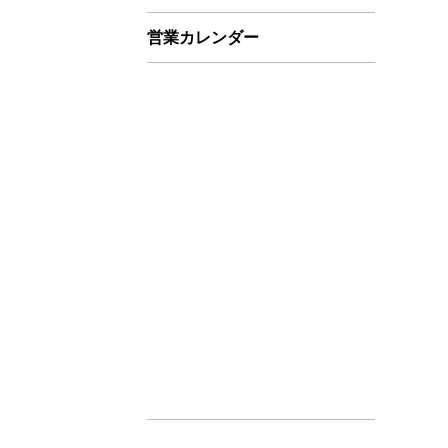
営業カレンダー