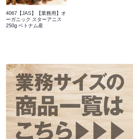
4067【JAS】【業務用】オ
ーガニック スターアニス
250g ベトナム産