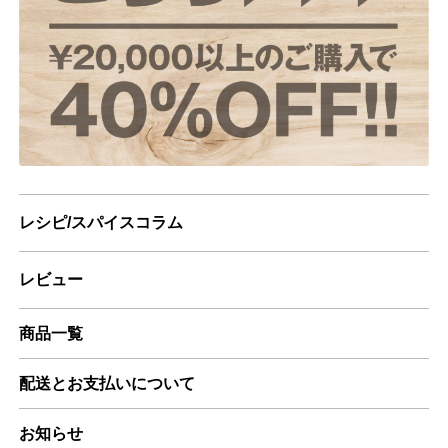
レシピ/スパイスコラム
レビュー
商品一覧
配送とお支払いについて
お知らせ