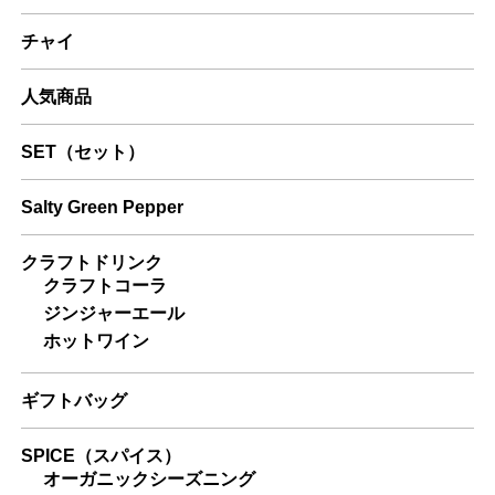
チャイ
人気商品
SET（セット）
Salty Green Pepper
クラフトドリンク
クラフトコーラ
ジンジャーエール
ホットワイン
ギフトバッグ
SPICE（スパイス）
オーガニックシーズニング