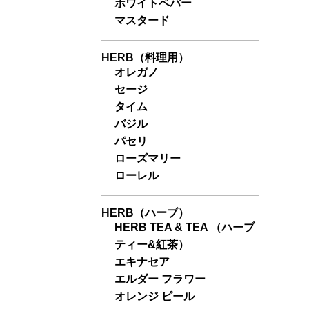
ホワイトペパー
マスタード
HERB（料理用）
オレガノ
セージ
タイム
バジル
パセリ
ローズマリー
ローレル
HERB（ハーブ）
HERB TEA & TEA （ハーブ
ティー&紅茶）
エキナセア
エルダー フラワー
オレンジ ピール