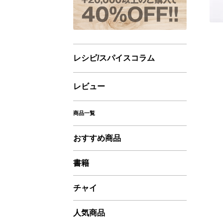
レシピ/スパイスコラム
レビュー
商品一覧
おすすめ商品
書籍
チャイ
人気商品