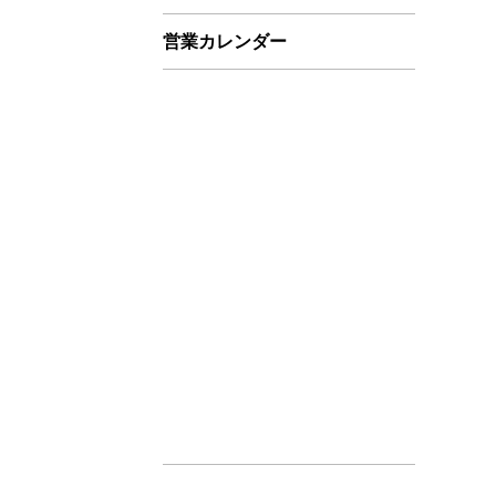
営業カレンダー