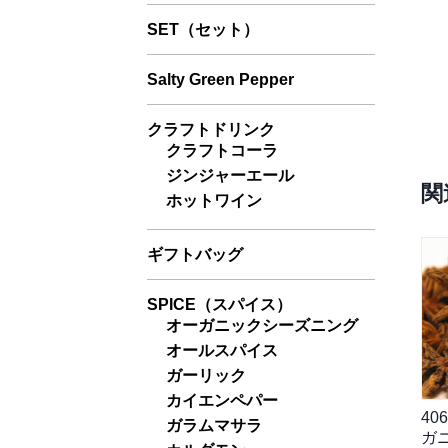
SET（セット）
Salty Green Pepper
クラフトドリンク
クラフトコーラ
ジンジャーエール
関
ホットワイン
ギフトバッグ
SPICE（スパイス）
オーガニックシーズニング
オールスパイス
ガーリック
カイエンペパー
40
ガラムマサラ
ガニ