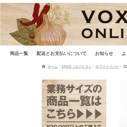
商品一覧
配送とお支払いについて
お知らせ
よ
ホーム
SPICE（スパイス）
ホワイトペパー
3