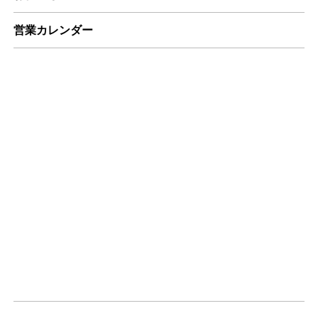
営業カレンダー