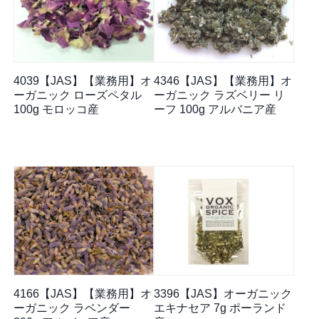
4039【JAS】【業務用】オ
4346【JAS】【業務用】オ
ーガニック ローズペタル
ーガニック ラズベリー リ
100g モロッコ産
ーフ 100g アルバニア産
4166【JAS】【業務用】オ
3396【JAS】オーガニック
ーガニック ラベンダー
エキナセア 7g ポーランド