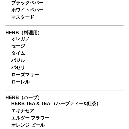
ブラックペパー
ホワイトペパー
マスタード
HERB（料理用）
オレガノ
セージ
タイム
バジル
パセリ
ローズマリー
ローレル
HERB（ハーブ）
HERB TEA & TEA （ハーブティー&紅茶）
エキナセア
エルダー フラワー
オレンジ ピール