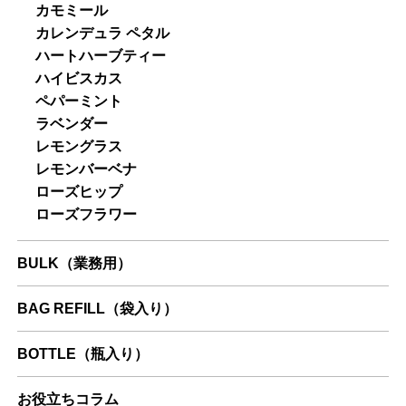
カモミール
カレンデュラ ペタル
ハートハーブティー
ハイビスカス
ペパーミント
ラベンダー
レモングラス
レモンバーベナ
ローズヒップ
ローズフラワー
BULK（業務用）
BAG REFILL（袋入り）
BOTTLE（瓶入り）
お役立ちコラム