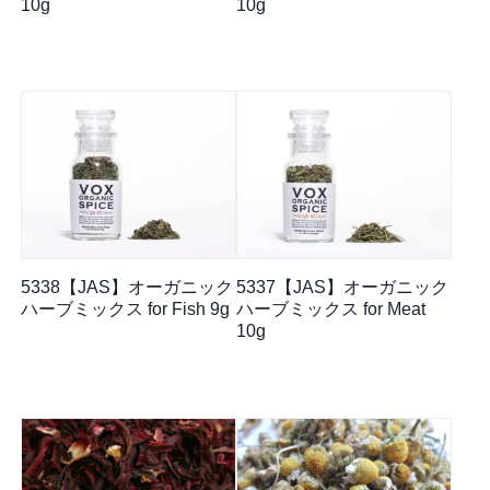
10g
10g
5338【JAS】オーガニック
5337【JAS】オーガニック
ハーブミックス for Fish 9g
ハーブミックス for Meat
10g