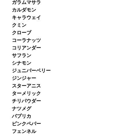
ガラムマサラ
カルダモン
キャラウェイ
クミン
クローブ
コーラナッツ
コリアンダー
サフラン
シナモン
ジュニパーベリー
ジンジャー
スターアニス
ターメリック
チリパウダー
ナツメグ
パプリカ
ピンクペパー
フェンネル