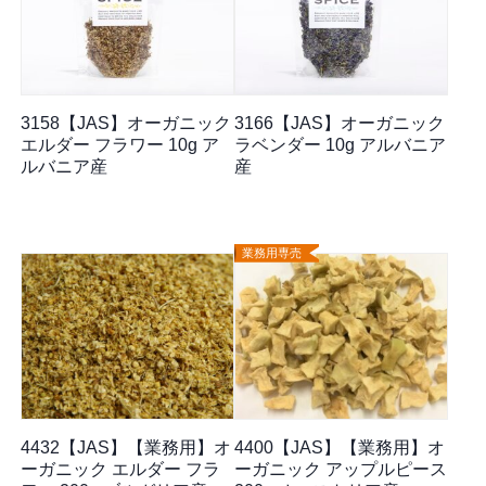
3158【JAS】オーガニック
3166【JAS】オーガニック
エルダー フラワー 10g ア
ラベンダー 10g アルバニア
ルバニア産
産
業務用専売
4432【JAS】【業務用】オ
4400【JAS】【業務用】オ
ーガニック エルダー フラ
ーガニック アップルピース