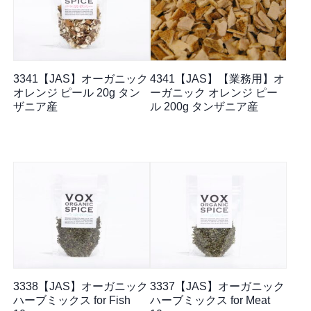
3341【JAS】オーガニック
4341【JAS】【業務用】オ
オレンジ ピール 20g タン
ーガニック オレンジ ピー
ザニア産
ル 200g タンザニア産
3338【JAS】オーガニック
3337【JAS】オーガニック
ハーブミックス for Fish
ハーブミックス for Meat