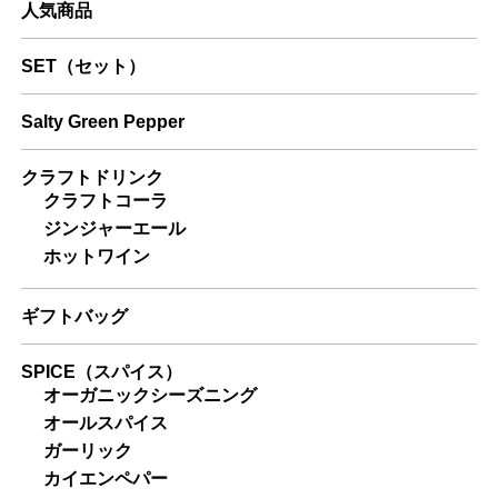
人気商品
SET（セット）
Salty Green Pepper
クラフトドリンク
クラフトコーラ
ジンジャーエール
ホットワイン
ギフトバッグ
SPICE（スパイス）
オーガニックシーズニング
オールスパイス
ガーリック
カイエンペパー