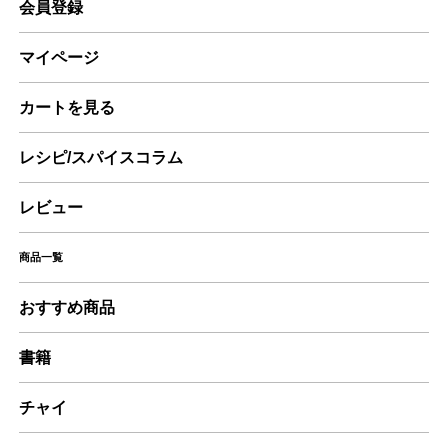
会員登録
マイページ
カートを見る
レシピ/スパイスコラム
レビュー
商品一覧
おすすめ商品
書籍
チャイ