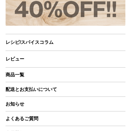
レシピ/スパイスコラム
レビュー
商品一覧
配送とお支払いについて
お知らせ
よくあるご質問