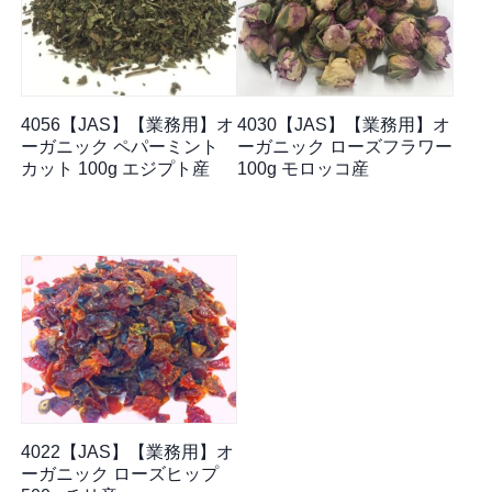
4056【JAS】【業務用】オ
4030【JAS】【業務用】オ
ーガニック ペパーミント
ーガニック ローズフラワー
カット 100g エジプト産
100g モロッコ産
4022【JAS】【業務用】オ
ーガニック ローズヒップ