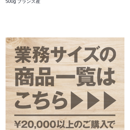
500g フランス産