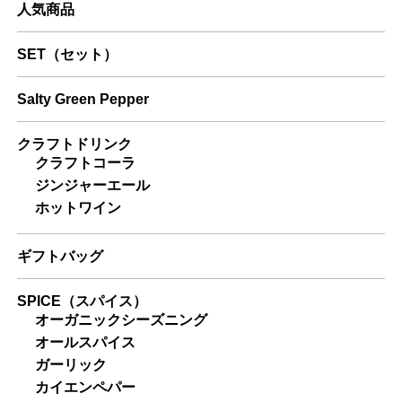
人気商品
SET（セット）
Salty Green Pepper
クラフトドリンク
クラフトコーラ
ジンジャーエール
ホットワイン
ギフトバッグ
SPICE（スパイス）
オーガニックシーズニング
オールスパイス
ガーリック
カイエンペパー