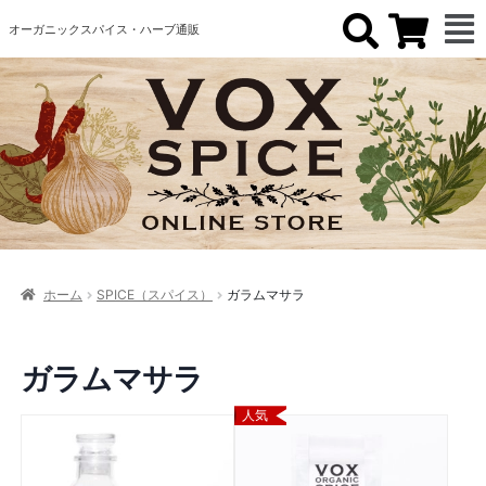
オーガニックスパイス・ハーブ通販
ホーム
SPICE（スパイス）
ガラムマサラ
ガラムマサラ
人気