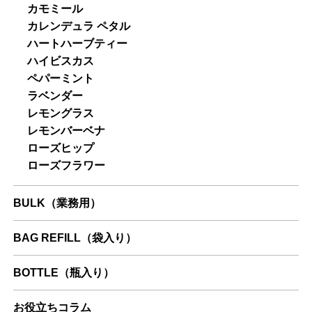
カモミール
カレンデュラ ペタル
ハートハーブティー
ハイビスカス
ペパーミント
ラベンダー
レモングラス
レモンバーベナ
ローズヒップ
ローズフラワー
BULK（業務用）
BAG REFILL（袋入り）
BOTTLE（瓶入り）
お役立ちコラム