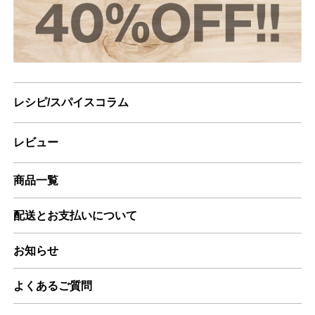
レシピ/スパイスコラム
レビュー
商品一覧
配送とお支払いについて
お知らせ
よくあるご質問