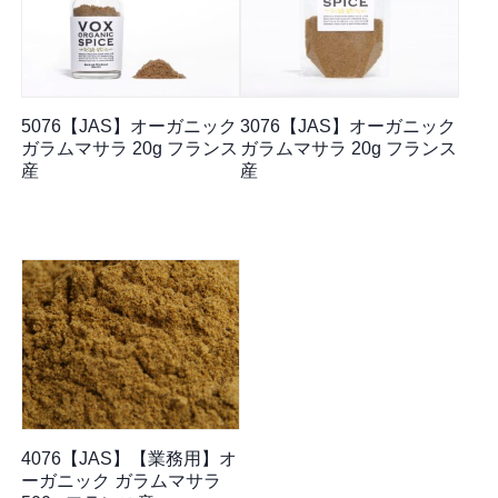
5076【JAS】オーガニック
3076【JAS】オーガニック
ガラムマサラ 20g フランス
ガラムマサラ 20g フランス
産
産
4076【JAS】【業務用】オ
ーガニック ガラムマサラ