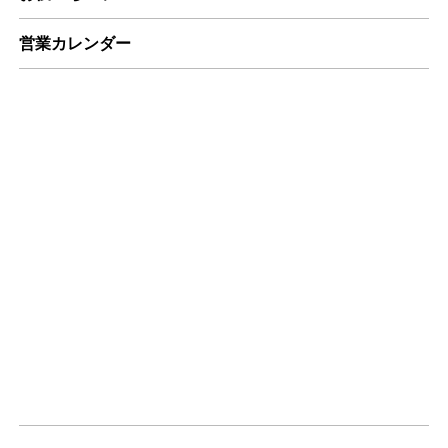
営業カレンダー