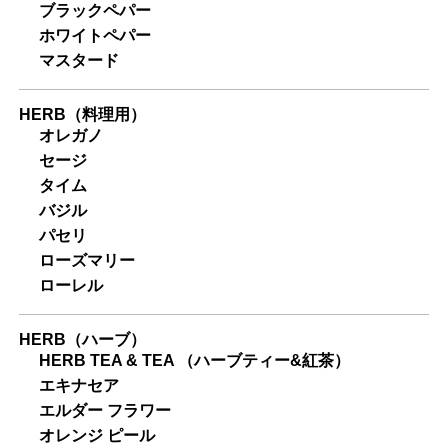
ブラックペパー
ホワイトペパー
マスタード
HERB（料理用）
オレガノ
セージ
タイム
バジル
パセリ
ローズマリー
ローレル
HERB（ハーブ）
HERB TEA & TEA （ハーブティー&紅茶）
エキナセア
エルダー フラワー
オレンジ ピール