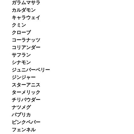
ガラムマサラ
カルダモン
キャラウェイ
クミン
クローブ
コーラナッツ
コリアンダー
サフラン
シナモン
ジュニパーベリー
ジンジャー
スターアニス
ターメリック
チリパウダー
ナツメグ
パプリカ
ピンクペパー
フェンネル