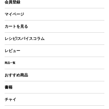
会員登録
マイページ
カートを見る
レシピ/スパイスコラム
レビュー
商品一覧
おすすめ商品
書籍
チャイ