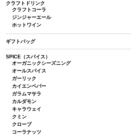
クラフトドリンク
クラフトコーラ
ジンジャーエール
ホットワイン
ギフトバッグ
SPICE（スパイス）
オーガニックシーズニング
オールスパイス
ガーリック
カイエンペパー
ガラムマサラ
カルダモン
キャラウェイ
クミン
クローブ
コーラナッツ