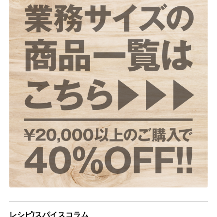
レシピ/スパイスコラム