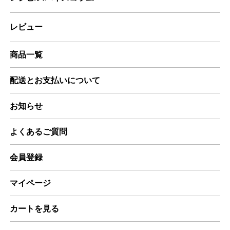
レビュー
商品一覧
配送とお支払いについて
お知らせ
よくあるご質問
会員登録
マイページ
カートを見る