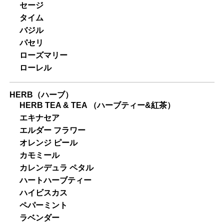
セージ
タイム
バジル
パセリ
ローズマリー
ローレル
HERB（ハーブ）
HERB TEA & TEA （ハーブティー&紅茶）
エキナセア
エルダー フラワー
オレンジ ピール
カモミール
カレンデュラ ペタル
ハートハーブティー
ハイビスカス
ペパーミント
ラベンダー