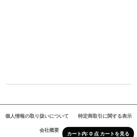
個人情報の取り扱いについて
特定商取引に関する表示
会社概要
お問い合わせ
カート内:
0
点
カートを見る