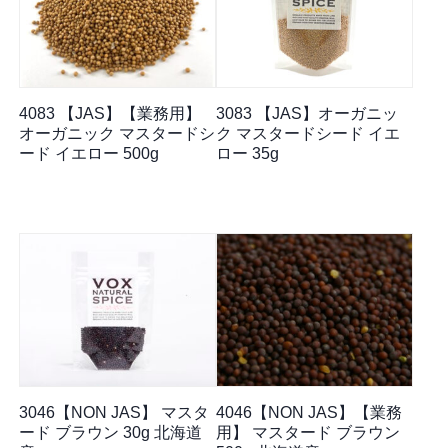
4083 【JAS】【業務用】
3083 【JAS】オーガニッ
オーガニック マスタードシ
ク マスタードシード イエ
ード イエロー 500g
ロー 35g
3046【NON JAS】 マスタ
4046【NON JAS】【業務
ード ブラウン 30g 北海道
用】 マスタード ブラウン