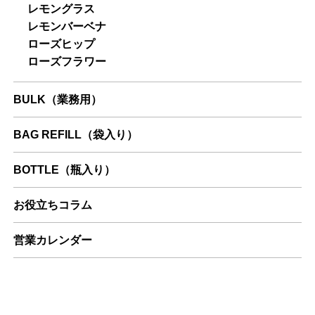
レモングラス
レモンバーベナ
ローズヒップ
ローズフラワー
BULK（業務用）
BAG REFILL（袋入り）
BOTTLE（瓶入り）
お役立ちコラム
営業カレンダー