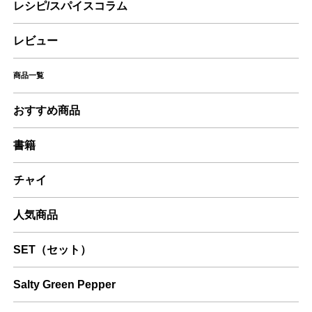
レシピ/スパイスコラム
レビュー
商品一覧
おすすめ商品
書籍
チャイ
人気商品
SET（セット）
Salty Green Pepper