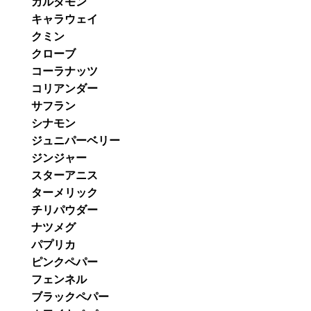
カルダモン
キャラウェイ
クミン
クローブ
コーラナッツ
コリアンダー
サフラン
シナモン
ジュニパーベリー
ジンジャー
スターアニス
ターメリック
チリパウダー
ナツメグ
パプリカ
ピンクペパー
フェンネル
ブラックペパー