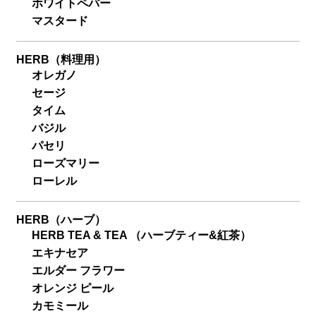
ホワイトペパー
マスタード
HERB（料理用）
オレガノ
セージ
タイム
バジル
パセリ
ローズマリー
ローレル
HERB（ハーブ）
HERB TEA & TEA （ハーブティー&紅茶）
エキナセア
エルダー フラワー
オレンジ ピール
カモミール