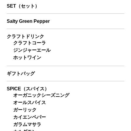
SET（セット）
Salty Green Pepper
クラフトドリンク
クラフトコーラ
ジンジャーエール
ホットワイン
ギフトバッグ
SPICE（スパイス）
オーガニックシーズニング
オールスパイス
ガーリック
カイエンペパー
ガラムマサラ