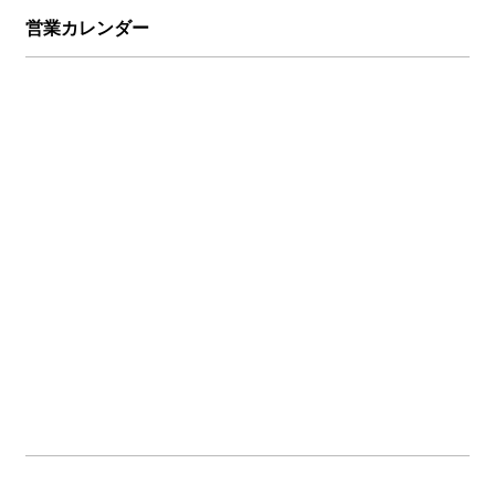
営業カレンダー