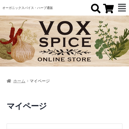
オーガニックスパイス・ハーブ通販
ホーム
マイページ
マイページ