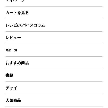
マイページ
カートを見る
レシピ/スパイスコラム
レビュー
商品一覧
おすすめ商品
書籍
チャイ
人気商品