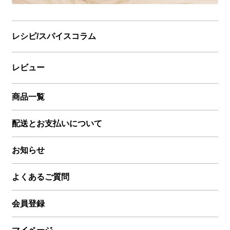
レシピ/スパイスコラム
レビュー
商品一覧
配送とお支払いについて
お知らせ
よくあるご質問
会員登録