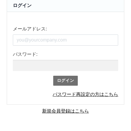
ログイン
メールアドレス:
パスワード:
ログイン
パスワード再設定の方はこちら
新規会員登録はこちら