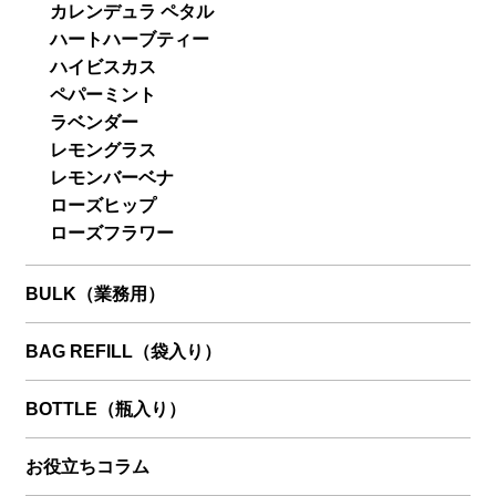
カレンデュラ ペタル
ハートハーブティー
ハイビスカス
ペパーミント
ラベンダー
レモングラス
レモンバーベナ
ローズヒップ
ローズフラワー
BULK（業務用）
BAG REFILL（袋入り）
BOTTLE（瓶入り）
お役立ちコラム