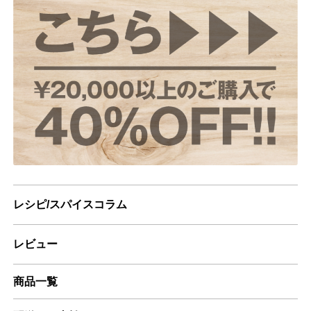
レシピ/スパイスコラム
レビュー
商品一覧