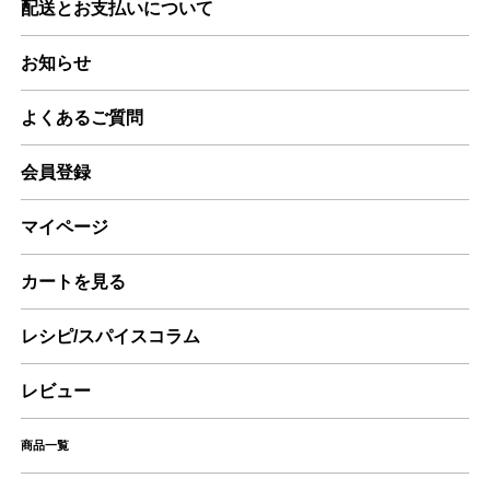
配送とお支払いについて
お知らせ
よくあるご質問
会員登録
マイページ
カートを見る
レシピ/スパイスコラム
レビュー
商品一覧