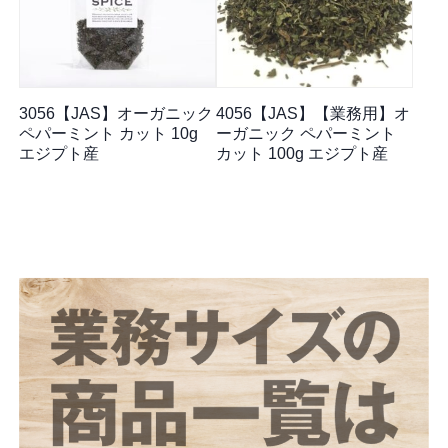
3056【JAS】オーガニック
4056【JAS】【業務用】オ
ペパーミント カット 10g
ーガニック ペパーミント
エジプト産
カット 100g エジプト産