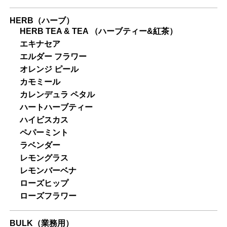
HERB（ハーブ）
HERB TEA & TEA （ハーブティー&紅茶）
エキナセア
エルダー フラワー
オレンジ ピール
カモミール
カレンデュラ ペタル
ハートハーブティー
ハイビスカス
ペパーミント
ラベンダー
レモングラス
レモンバーベナ
ローズヒップ
ローズフラワー
BULK（業務用）