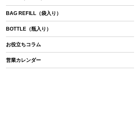
BAG REFILL（袋入り）
BOTTLE（瓶入り）
お役立ちコラム
営業カレンダー