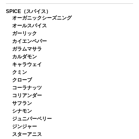
SPICE（スパイス）
オーガニックシーズニング
オールスパイス
ガーリック
カイエンペパー
ガラムマサラ
カルダモン
キャラウェイ
クミン
クローブ
コーラナッツ
コリアンダー
サフラン
シナモン
ジュニパーベリー
ジンジャー
スターアニス