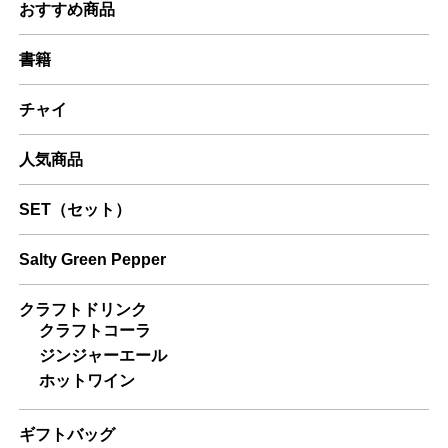
おすすめ商品
書籍
チャイ
人気商品
SET（セット）
Salty Green Pepper
クラフトドリンク
クラフトコーラ
ジンジャーエール
ホットワイン
ギフトバッグ