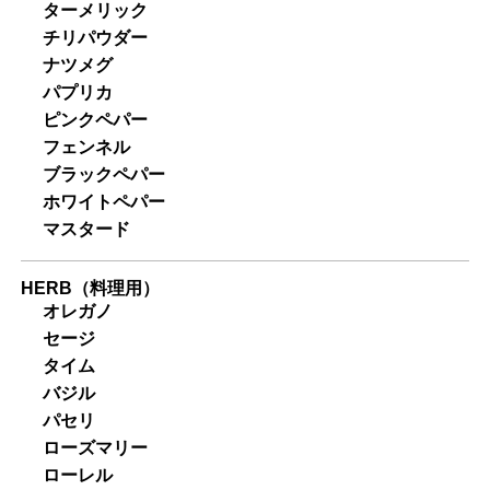
ターメリック
チリパウダー
ナツメグ
パプリカ
ピンクペパー
フェンネル
ブラックペパー
ホワイトペパー
マスタード
HERB（料理用）
オレガノ
セージ
タイム
バジル
パセリ
ローズマリー
ローレル