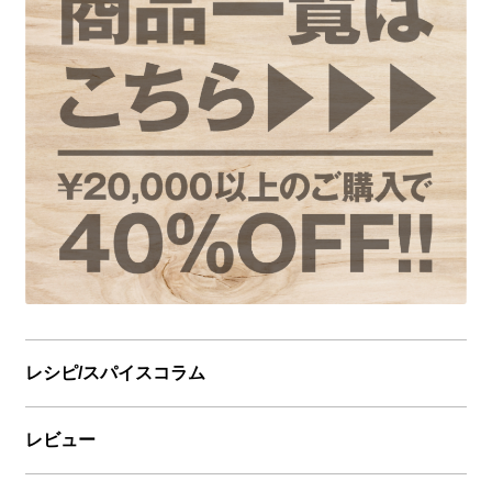
レシピ/スパイスコラム
レビュー