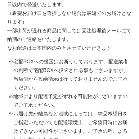
日以内で発送いたします。
（希望お届け日を選択しない場合は最短でのお届けとな
ります）
一部出荷が遅れる商品に関しては受注処理後メールにて
納期のご連絡をいたします。
なお配送は日本国内のみとさせていただきます。
宅配BOXへの投函はお断りしております。配送業者
の判断で宅配BOXへ投函される事もございますが、
当店側から投函指示は行っておりませんのでご了承
ください。
地域により配達予定がずれる可能性がございますの
でご了承ください。
お届け先が離島など地域によっては、納品希望日を
ご指定いただいても配送環境上、ご希望日時にお届
けできない可能性がございます。ご了承の程、よろ