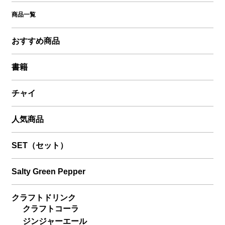
商品一覧
おすすめ商品
書籍
チャイ
人気商品
SET（セット）
Salty Green Pepper
クラフトドリンク
クラフトコーラ
ジンジャーエール