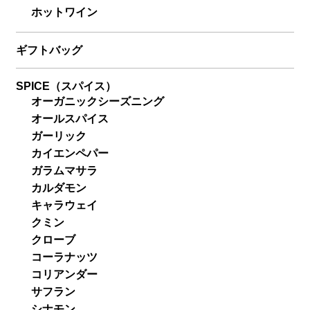
ホットワイン
ギフトバッグ
SPICE（スパイス）
オーガニックシーズニング
オールスパイス
ガーリック
カイエンペパー
ガラムマサラ
カルダモン
キャラウェイ
クミン
クローブ
コーラナッツ
コリアンダー
サフラン
シナモン