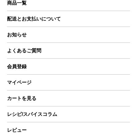
商品一覧
配送とお支払いについて
お知らせ
よくあるご質問
会員登録
マイページ
カートを見る
レシピ/スパイスコラム
レビュー