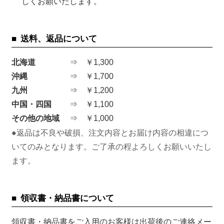
しくお願いたします。
送料、返品について
北海道
￥1,300
沖縄
￥1,700
九州
￥1,200
中国・四国
￥1,100
その他の地域
￥1,000
●返品は不良や破損、注文内容とお届け内容の相違につ
いてのみとなります。ご了承の程よろしくお願いいたし
ます。
領収書・納品書について
領収書・納品書をご入用のお客様は出荷後のご連絡メー