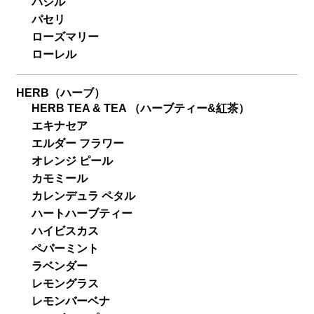
バジル
パセリ
ローズマリー
ローレル
HERB（ハーブ）
HERB TEA & TEA （ハーブティー&紅茶）
エキナセア
エルダー フラワー
オレンジ ピール
カモミール
カレンデュラ ペタル
ハートハーブティー
ハイビスカス
ペパーミント
ラベンダー
レモングラス
レモンバーベナ