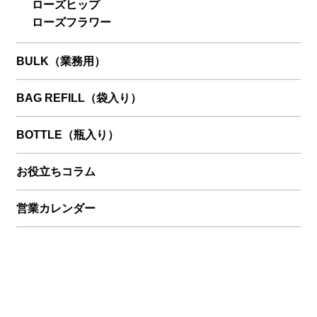
ローズヒップ
ローズフラワー
BULK（業務用）
BAG REFILL（袋入り）
BOTTLE（瓶入り）
お役立ちコラム
営業カレンダー