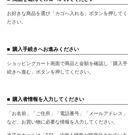
お好きな商品を選び「カゴへ入れる」ボタンを押してく
ださい。
購入手続きへお進みください
ショッピングカート画面で商品と金額を確認し「購入手
続きへ進む」ボタンを押してください。
購入者情報を入力してください
「お名前」「ご住所」「電話番号」「メールアドレス」
など、お買い物に必要な情報を入力してください。