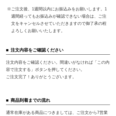
ご注文後、1週間以内にお振込みをお願いします。1
週間経ってもお振込みが確認できない場合は、ご注
文をキャンセルさせていただきますので御了承の程
よろしくお願いいたします。
注文内容をご確認ください
注文内容をご確認ください。間違いがなければ「この内
容で注文する」ボタンを押してください。
ご注文完了！ありがとうございます。
商品到着までの流れ
通常在庫がある商品につきましては、ご注文から7営業