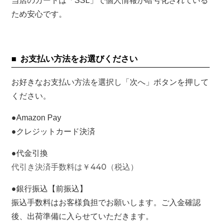
当店のカートは「SSL」で個人情報が暗号化されている
ため安心です。
お支払い方法をお選びください
お好きなお支払い方法を選択し「次へ」ボタンを押して
ください。
●Amazon Pay
●クレジットカード決済
●代金引換
代引き決済手数料は￥440（税込）
●銀行振込【前振込】
振込手数料はお客様負担でお願いします。ご入金確認
後、出荷準備に入らせていただきます。