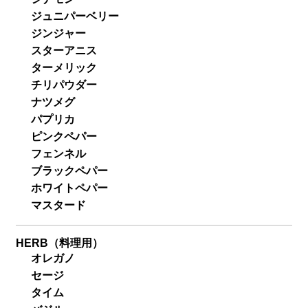
ジュニパーベリー
ジンジャー
スターアニス
ターメリック
チリパウダー
ナツメグ
パプリカ
ピンクペパー
フェンネル
ブラックペパー
ホワイトペパー
マスタード
HERB（料理用）
オレガノ
セージ
タイム