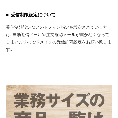
受信制限設定について
受信制限設定などのドメイン指定を設定されている方
は､自動返信メールや注文確認メールが届かなくなって
しまいますのでドメインの受信許可設定をお願い致しま
す｡