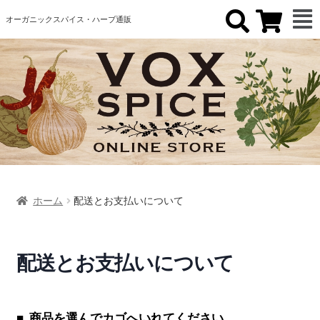
オーガニックスパイス・ハーブ通販
ホーム
配送とお支払いについて
配送とお支払いについて
商品を選んでカゴへいれてください