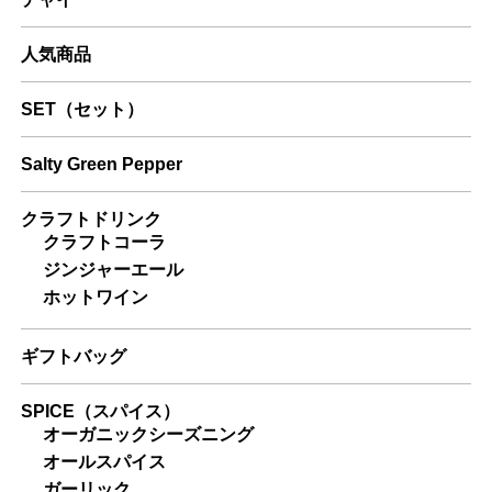
人気商品
SET（セット）
Salty Green Pepper
クラフトドリンク
クラフトコーラ
ジンジャーエール
ホットワイン
ギフトバッグ
SPICE（スパイス）
オーガニックシーズニング
オールスパイス
ガーリック