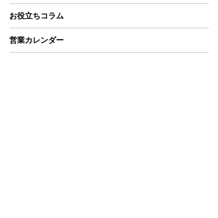
お役立ちコラム
営業カレンダー