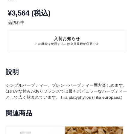
¥3,564 (税込)
品切れ中
入荷お知らせ
説明
シンプルハーブティー、ブレンドハーブティー両方楽しめます。
ほのかな甘みがありフランスでは最もポピュラーなハーブティー
として広く飲まれています。Tilia platyphyllos (Tilia europaea）
関連商品