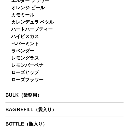
エルダー フラワー
オレンジ ピール
カモミール
カレンデュラ ペタル
ハートハーブティー
ハイビスカス
ペパーミント
ラベンダー
レモングラス
レモンバーベナ
ローズヒップ
ローズフラワー
BULK（業務用）
BAG REFILL（袋入り）
BOTTLE（瓶入り）