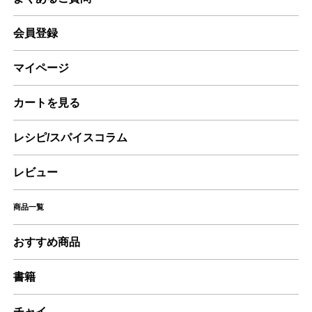
会員登録
マイページ
カートを見る
レシピ/スパイスコラム
レビュー
商品一覧
おすすめ商品
書籍
チャイ