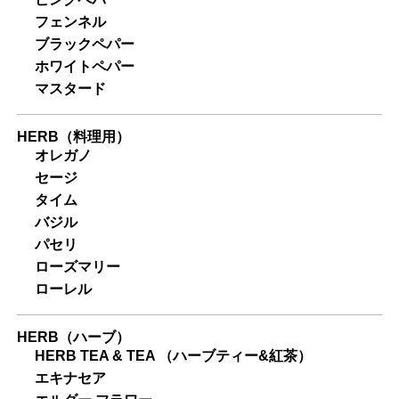
フェンネル
ブラックペパー
ホワイトペパー
マスタード
HERB（料理用）
オレガノ
セージ
タイム
バジル
パセリ
ローズマリー
ローレル
HERB（ハーブ）
HERB TEA & TEA （ハーブティー&紅茶）
エキナセア