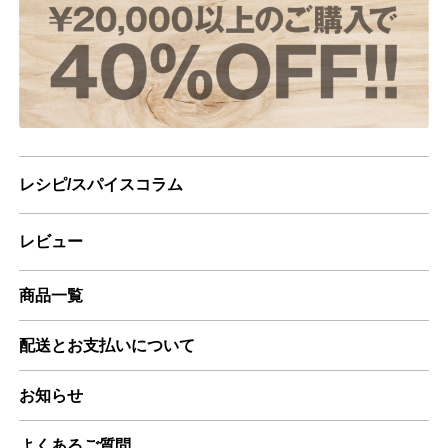
レシピ/スパイスコラム
レビュー
商品一覧
配送とお支払いについて
お知らせ
よくあるご質問