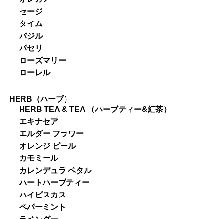
セージ
タイム
バジル
パセリ
ローズマリー
ローレル
HERB（ハーブ）
HERB TEA & TEA （ハーブティー&紅茶）
エキナセア
エルダー フラワー
オレンジ ピール
カモミール
カレンデュラ ペタル
ハートハーブティー
ハイビスカス
ペパーミント