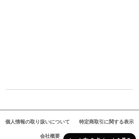
個人情報の取り扱いについて
特定商取引に関する表示
会社概要
お問い合わせ