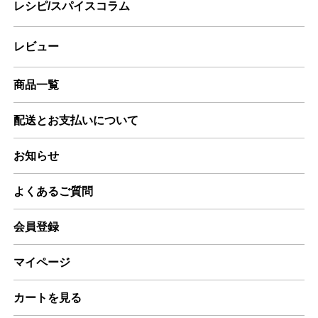
レシピ/スパイスコラム
レビュー
商品一覧
配送とお支払いについて
お知らせ
よくあるご質問
会員登録
マイページ
カートを見る