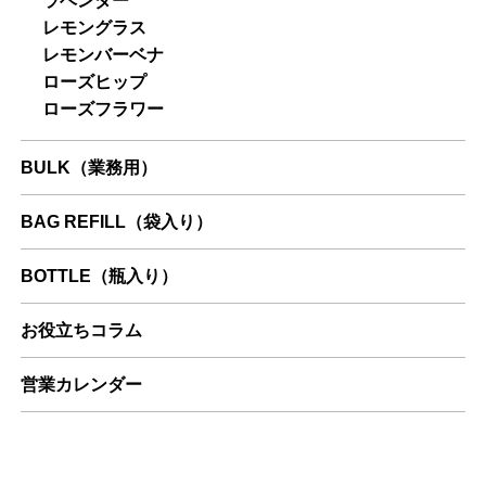
ラベンダー
レモングラス
レモンバーベナ
ローズヒップ
ローズフラワー
BULK（業務用）
BAG REFILL（袋入り）
BOTTLE（瓶入り）
お役立ちコラム
営業カレンダー