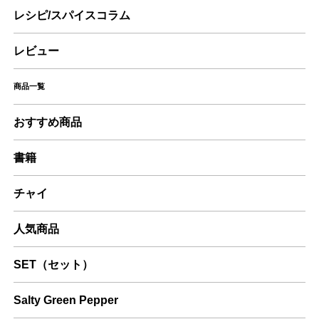
レシピ/スパイスコラム
レビュー
商品一覧
おすすめ商品
書籍
チャイ
人気商品
SET（セット）
Salty Green Pepper