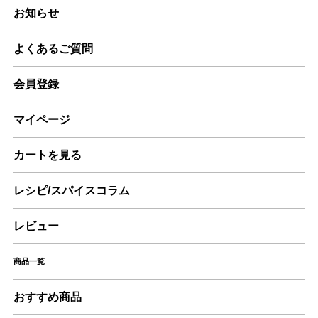
お知らせ
よくあるご質問
会員登録
マイページ
カートを見る
レシピ/スパイスコラム
レビュー
商品一覧
おすすめ商品