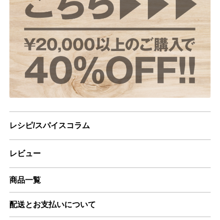
レシピ/スパイスコラム
レビュー
商品一覧
配送とお支払いについて