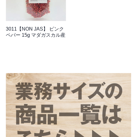
3011【NON JAS】 ピンク
ペパー 15g マダガスカル産