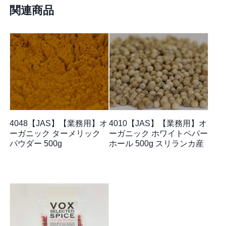
関連商品
4048【JAS】【業務用】オ
4010【JAS】【業務用】オ
ーガニック ターメリック
ーガニック ホワイトペパー
パウダー 500g
ホール 500g スリランカ産