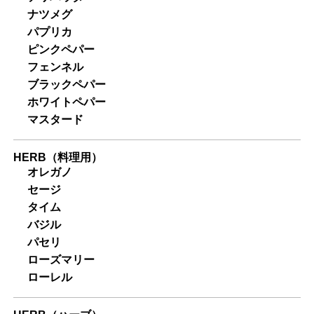
ナツメグ
パプリカ
ピンクペパー
フェンネル
ブラックペパー
ホワイトペパー
マスタード
HERB（料理用）
オレガノ
セージ
タイム
バジル
パセリ
ローズマリー
ローレル