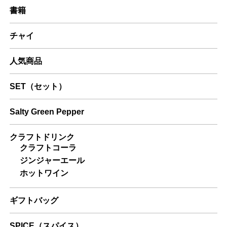
書籍
チャイ
人気商品
SET（セット）
Salty Green Pepper
クラフトドリンク
クラフトコーラ
ジンジャーエール
ホットワイン
ギフトバッグ
SPICE（スパイス）