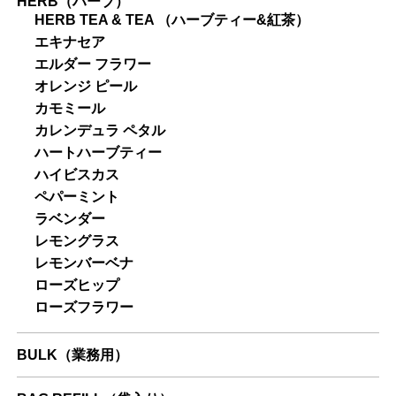
HERB（ハーブ）
HERB TEA & TEA （ハーブティー&紅茶）
エキナセア
エルダー フラワー
オレンジ ピール
カモミール
カレンデュラ ペタル
ハートハーブティー
ハイビスカス
ペパーミント
ラベンダー
レモングラス
レモンバーベナ
ローズヒップ
ローズフラワー
BULK（業務用）