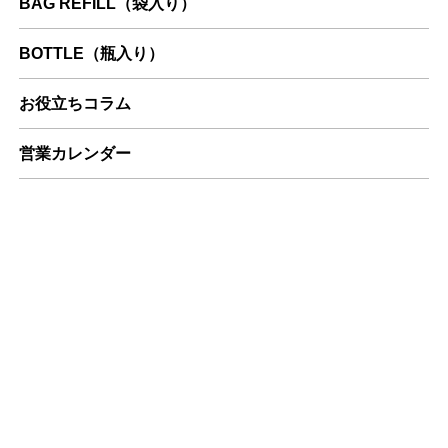
BAG REFILL（袋入り）
BOTTLE（瓶入り）
お役立ちコラム
営業カレンダー