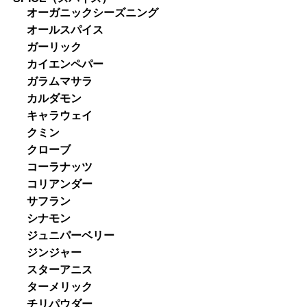
オーガニックシーズニング
オールスパイス
ガーリック
カイエンペパー
ガラムマサラ
カルダモン
キャラウェイ
クミン
クローブ
コーラナッツ
コリアンダー
サフラン
シナモン
ジュニパーベリー
ジンジャー
スターアニス
ターメリック
チリパウダー