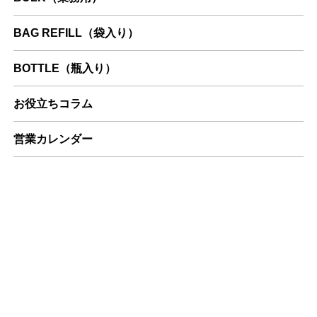
BAG REFILL（袋入り）
BOTTLE（瓶入り）
お役立ちコラム
営業カレンダー