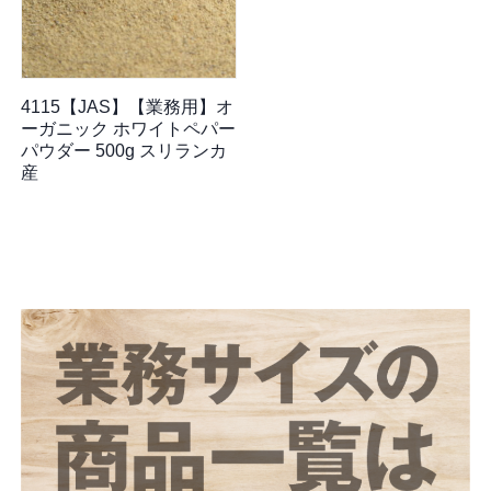
4115【JAS】【業務用】オ
ーガニック ホワイトペパー
パウダー 500g スリランカ
産