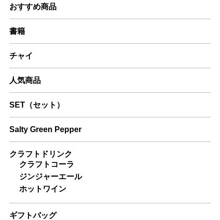
おすすめ商品
書籍
チャイ
人気商品
SET（セット）
Salty Green Pepper
クラフトドリンク
クラフトコーラ
ジンジャーエール
ホットワイン
ギフトバッグ