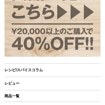
レシピ/スパイスコラム
レビュー
商品一覧