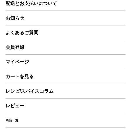
配送とお支払いについて
お知らせ
よくあるご質問
会員登録
マイページ
カートを見る
レシピ/スパイスコラム
レビュー
商品一覧