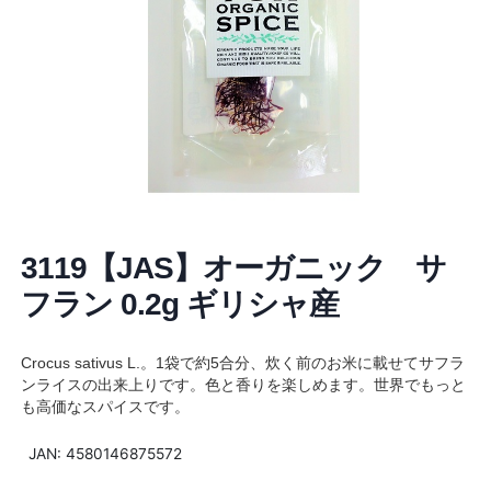
3119【JAS】オーガニック サ
フラン 0.2g ギリシャ産
Crocus sativus L.。1袋で約5合分、炊く前のお米に載せてサフラ
ンライスの出来上りです。色と香りを楽しめます。世界でもっと
も高価なスパイスです。
JAN: 4580146875572