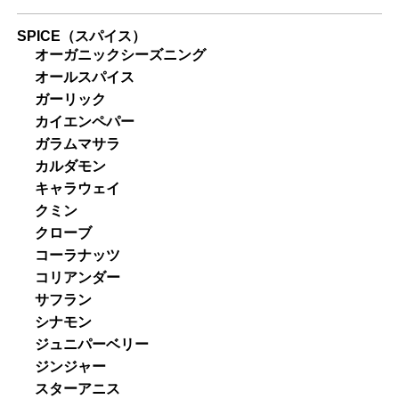
SPICE（スパイス）
オーガニックシーズニング
オールスパイス
ガーリック
カイエンペパー
ガラムマサラ
カルダモン
キャラウェイ
クミン
クローブ
コーラナッツ
コリアンダー
サフラン
シナモン
ジュニパーベリー
ジンジャー
スターアニス