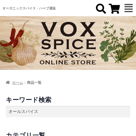
オーガニックスパイス・ハーブ通販
ホーム
商品一覧
キーワード検索
カテゴリ一覧