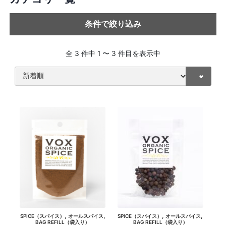
条件で絞り込み
全 3 件中 1 〜 3 件目を表示中
,
,
,
,
SPICE（スパイス）
オールスパイス
SPICE（スパイス）
オールスパイス
BAG REFILL（袋入り）
BAG REFILL（袋入り）