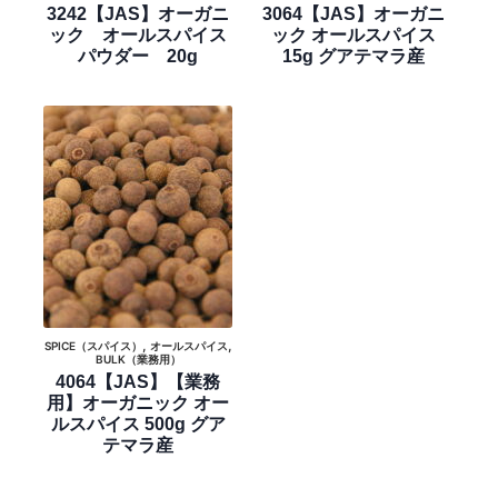
3242【JAS】オーガニ
3064【JAS】オーガニ
ック オールスパイス
ック オールスパイス
パウダー 20g
15g グアテマラ産
,
,
SPICE（スパイス）
オールスパイス
BULK（業務用）
4064【JAS】【業務
用】オーガニック オー
ルスパイス 500g グア
テマラ産